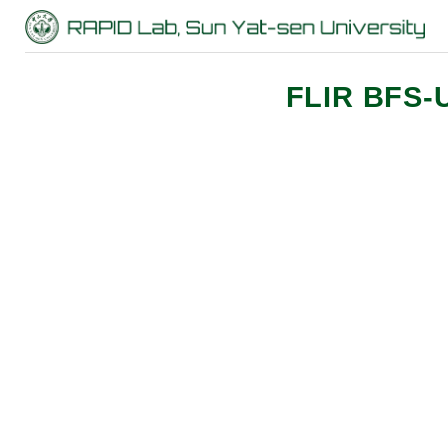
FLIR BFS